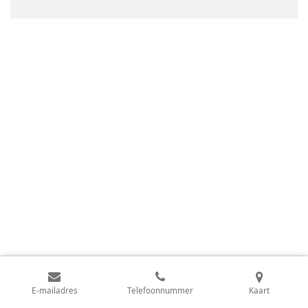
E-mailadres
Telefoonnummer
Kaart